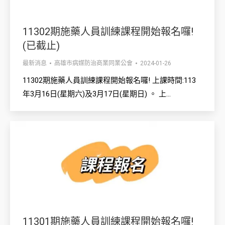
11302期施藥人員訓練課程開始報名囉!
(已截止)
最新消息
高雄市病媒防治商業同業公會
2024-01-26
11302期施藥人員訓練課程開始報名囉! 上課時間:113
年3月16日(星期六)及3月17日(星期日) 。 上…
11301期施藥人員訓練課程開始報名囉!