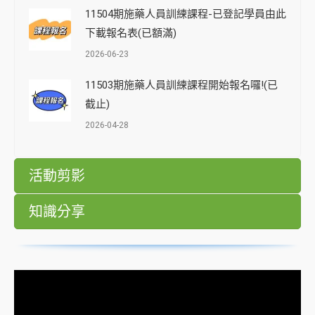
11504期施藥人員訓練課程-已登記學員由此
下載報名表(已額滿)
2026-06-23
11503期施藥人員訓練課程開始報名囉!(已
截止)
2026-04-28
活動剪影
知識分享