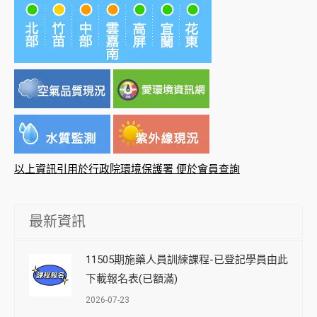
以上資訊引用於行政院環境保護署 便於會員查詢
最新資訊
11505期施藥人員訓練課程-已登記學員由此
下載報名表(已額滿)
2026-07-23