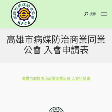
搜尋
搜
索
高雄市病媒防治商業同業
公會 入會申請表
高雄市病媒防治商業同業公會 入會申請表