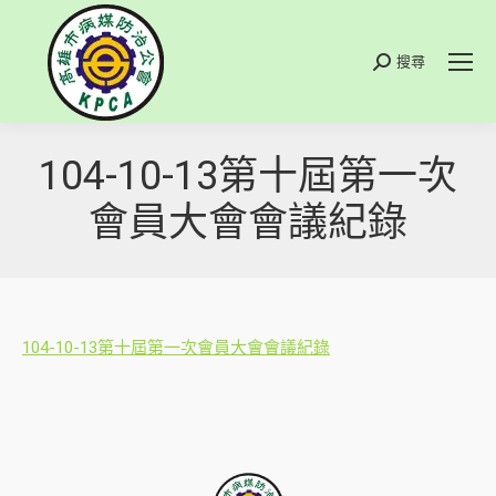
搜尋
搜
索
104-10-13第十屆第一次
會員大會會議紀錄
104-10-13第十屆第一次會員大會會議紀錄