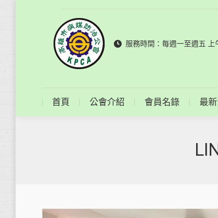
首頁
公會介紹
服務時間：每週一至週五 上午9
首頁
公會介紹
會員名錄
最新
LI