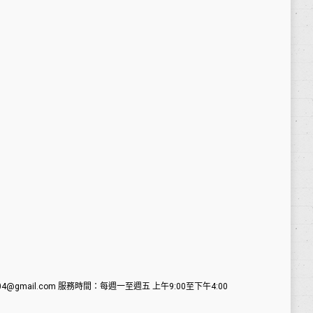
ca770704@gmail.com 服務時間：每週一至週五 上午9:00至下午4:00