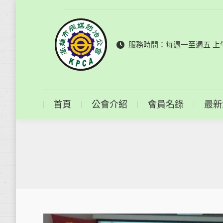
首頁
公會介紹
服務時間：每週一至週五 上午9
首頁
公會介紹
會員名錄
最新