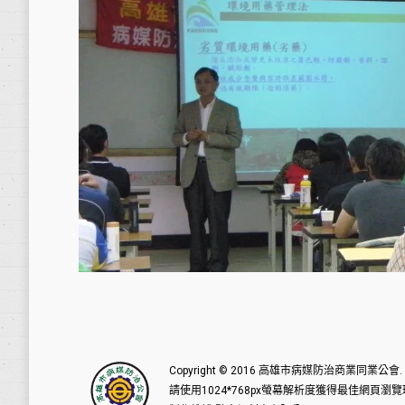
Copyright © 2016
高雄市病媒防治商業同業公會
請使用1024*768px螢幕解析度獲得最佳網頁瀏