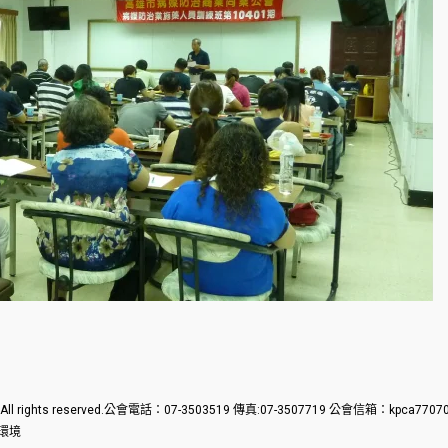
. All rights reserved.公會電話：07-3503519 傳真:07-3507719 公會信箱：kp
覽環境