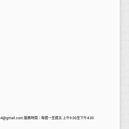
ca770704@gmail.com 服務時間：每週一至週五 上午9:00至下午4:00