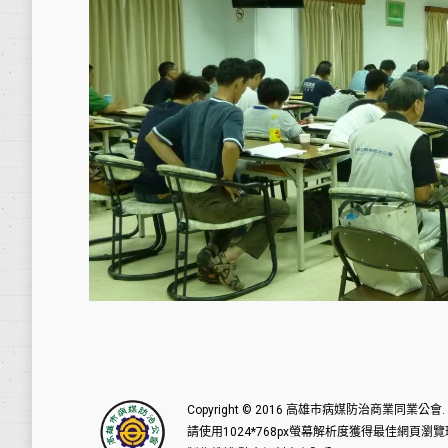
Copyright © 2016
高雄市病媒防治商業同業公會
請使用1024*768px螢幕解析度獲得最佳網頁瀏