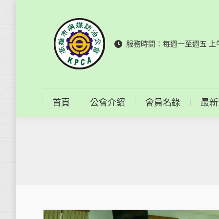
首頁
公會介紹
服務時間：每週一至週五 上午9
首頁
公會介紹
會員名錄
最新