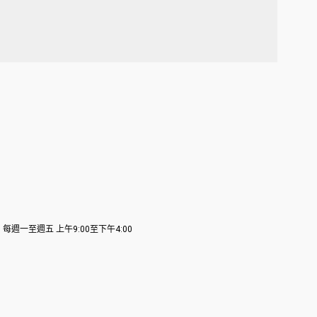
服務時間：每週一至週五 上午9:00至下午4:00